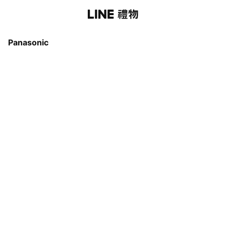
Panasonic