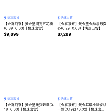
快速出貨
快速出貨
【金喜飛來】黃金墜閃亮五花瓣
【金喜飛來】黃金墜金絲扇形愛
(0.39±0.03)【快速出貨】
心(0.29±0.03)【快速出貨】
$9,699
$7,299
快速出貨
快速出貨
【金喜飛來】黃金墜元寶錦囊(0.
【金喜飛來】黃金耳環小蝴蝶結
18±0.03)【快速出貨】
一對(0.19錢±0.02)【快速出