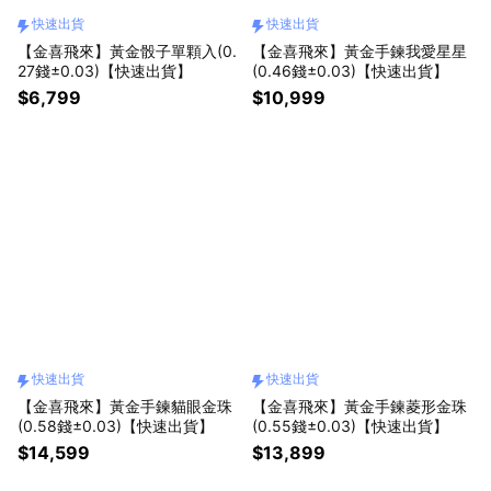
快速出貨
快速出貨
【金喜飛來】黃金骰子單顆入(0.
【金喜飛來】黃金手鍊我愛星星
27錢±0.03)【快速出貨】
(0.46錢±0.03)【快速出貨】
$6,799
$10,999
快速出貨
快速出貨
【金喜飛來】黃金手鍊貓眼金珠
【金喜飛來】黃金手鍊菱形金珠
(0.58錢±0.03)【快速出貨】
(0.55錢±0.03)【快速出貨】
$14,599
$13,899