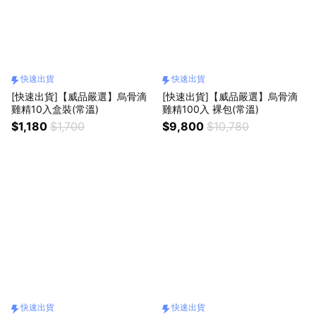
快速出貨
快速出貨
[快速出貨]【威品嚴選】烏骨滴
[快速出貨]【威品嚴選】烏骨滴
雞精10入盒裝(常溫)
雞精100入 裸包(常溫)
$1,180
$1,700
$9,800
$10,780
快速出貨
快速出貨