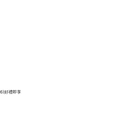
6)好禮即享