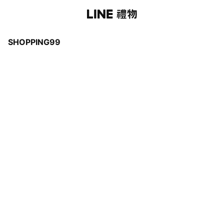
SHOPPING99