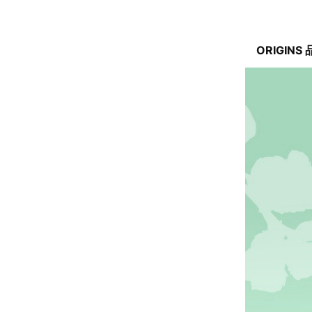
ORIGINS