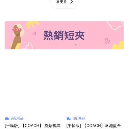
看更多
宅配商品
宅配商品
[平輸版] 【COACH】 蘑菇褐異
[平輸版] 【COACH】泳池藍全