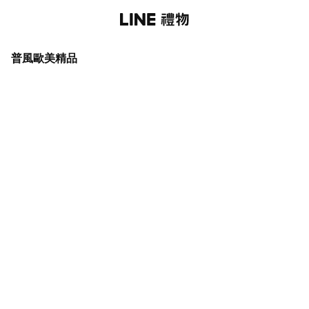
普風歐美精品