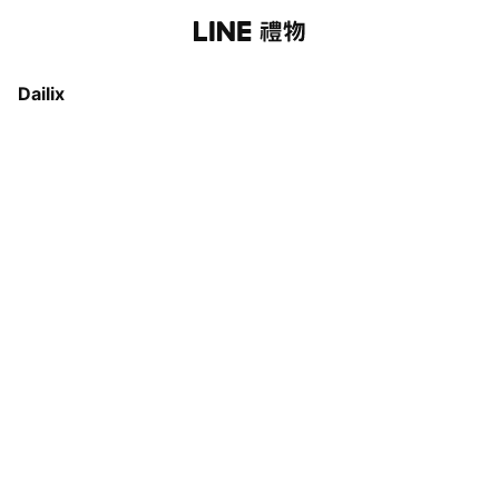
Dailix