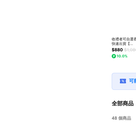
收禮者可自選香
快速出貨【
SHARECO官
$880
$1,08
貨】獨家隨身
10.0%
氛禮袋組｜多
｜朋友 七夕 
禮物.男生禮物
禮物.生日禮物
香氛.女生香氛
禮物.女友禮物
可
全部商品
48
個商品