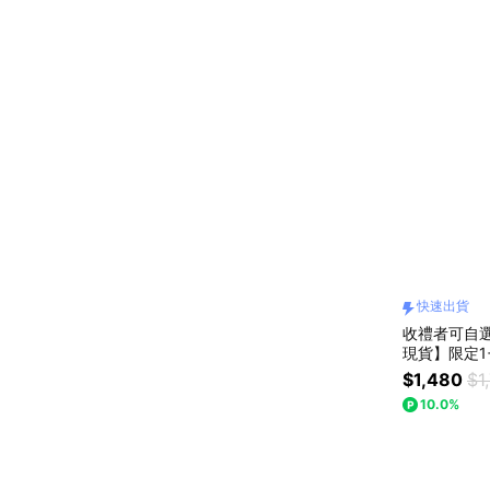
快速出貨
收禮者可自選
現貨】限定1
麝香 菸草香
$1,480
$1
禮物 香氛 
10.0%