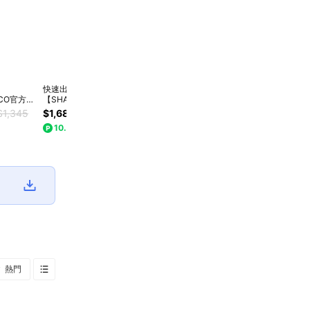
快速出貨🎁
情人節禮物🎁快速出
獅子座生日禮物🎁快
獅子
ECO官方現
【SHARECO ✕ KP
貨【SHARECO官方
速出貨【SHARECO
速出貨
定1+1洗
記憶香氛】沐浴洗髮
現貨】療癒香氛洗沐
官方現貨】療癒香氛
官方
$1,345
$1,680
$2,060
$980
$980
$68
療癒香氛
系列＋香水｜療癒香
系列/沐浴露/洗髮露
洗沐系列/沐浴露/洗
噴霧
10.0%
10.0%
10.0%
10
養｜雪松麝
氛 沐浴同保養｜交
｜男生送禮 男友禮
髮露｜瘦子 E.SO 御
男生禮
 木曜森林
換禮物/男生禮物/男
物 生日禮物 ｜男生
用｜男生送禮 男友
生日禮
（男生禮物
友禮物/生日禮物/情
沐浴乳 沐浴乳 洗髮
禮物 生日禮物 ｜男
女生香
男友禮物
人節禮物｜沐浴乳.
乳 洗髮精 控油 保濕
生沐浴乳 沐浴乳 洗
女友
沐浴 沐浴
沐浴露.洗髮精.洗髮
髮乳 洗髮精 控油 保
｜睡
）
乳.木質香水.女香.男
濕
霧 精
香
熱門