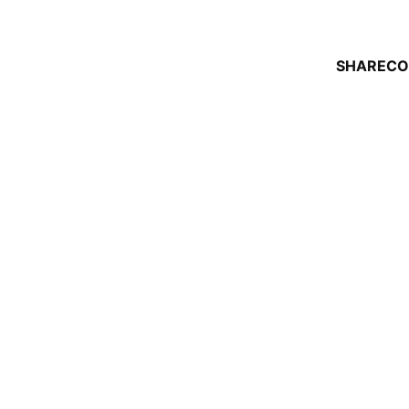
SHARECO