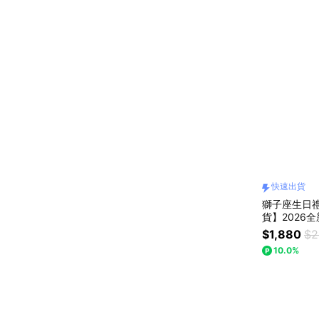
快速出貨
獅子座生日禮
貨】2026
極夜 無序 
$1,880
$2
男生禮物/木
10.0%