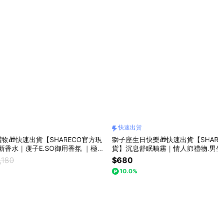
快速出貨
物🎁快速出貨【SHARECO官方現
獅子座生日快樂🎁快速出貨【SHAR
全新香水｜瘦子E.SO御用香氛 ｜極晝
貨】沉息舒眠噴霧｜情人節禮物.男
無瑕 迷幻靈魂｜生日禮物/男友禮物/
禮物.生日禮物.男生香氛.女生香氛.
,180
$680
質香水/男香
友禮物.交換禮物｜睡眠噴霧 枕頭噴
10.0%
草精油