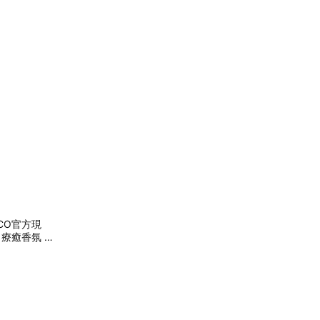
CO官方現
療癒香氛 沐
森林（男生送
男友禮物）沐浴