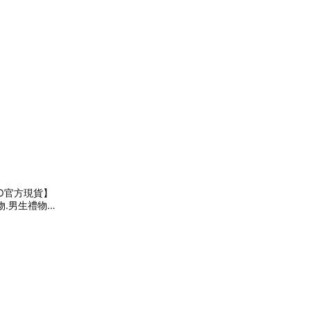
CO官方現貨】
物.男生禮物.
香氛.男友禮