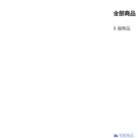
全部商品
5
個商品
宅配商品