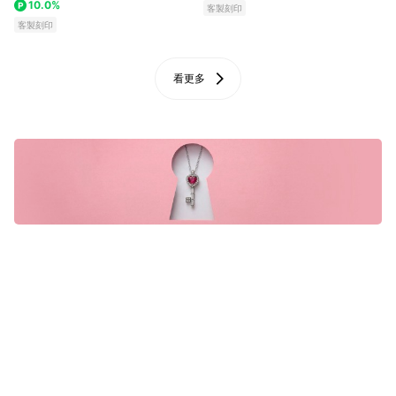
10.0%
客製刻印
客製刻印
看更多