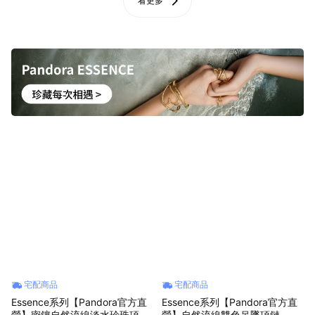
看更多
宅配商品
宅配商品
Essence系列【Pandora官方直
Essence系列【Pandora官方直
營】密鑲自然流線淡水珍珠項鏈
營】自然流線雙色吊墜項鏈