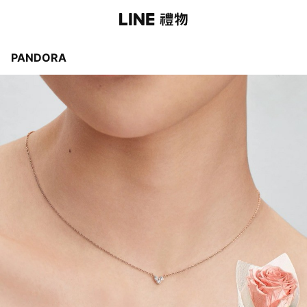
PANDORA