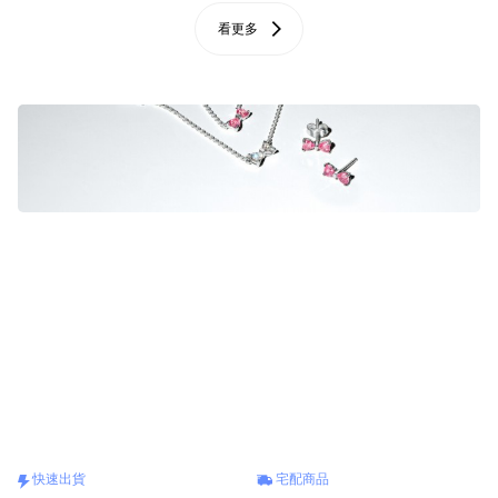
看更多
快速出貨
宅配商品