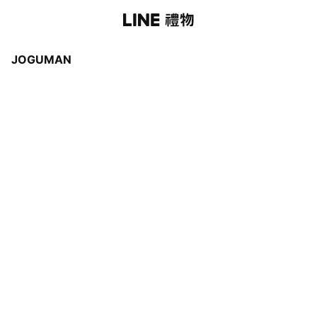
JOGUMAN