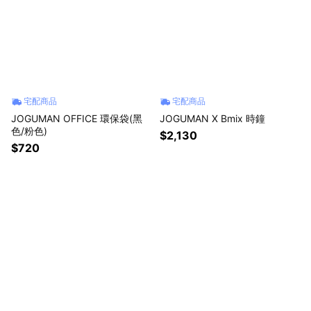
宅配商品
宅配商品
JOGUMAN OFFICE 環保袋(黑
JOGUMAN X Bmix 時鐘
色/粉色)
$2,130
$720