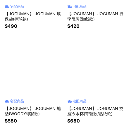
宅配商品
宅配商品
【JOGUMAN】 JOGUMAN 環
【JOGUMAN】 JOGUMAN 行
保袋(棒球款)
李吊牌(遊戲款)
$490
$420
宅配商品
宅配商品
【JOGUMAN】 JOGUMAN 地
【JOGUMAN】 JOGUMAN 雙
墊(WOODY球狀款)
層冷水杯(背號款/貼紙款)
$580
$680