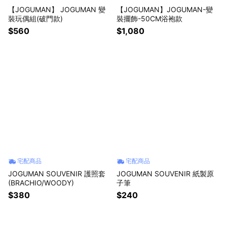
【JOGUMAN】 JOGUMAN 變
【JOGUMAN】JOGUMAN-變
裝玩偶組(破門款)
裝擺飾-50CM浴袍款
$560
$1,080
宅配商品
宅配商品
JOGUMAN SOUVENIR 護照套
JOGUMAN SOUVENIR 紙製原
(BRACHIO/WOODY)
子筆
$380
$240