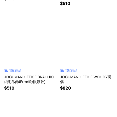
$510
宅配商品
宅配商品
JOGUMAN OFFICE BRACHIO
JOGUMAN OFFICE WOODY玩
絨毛吊飾(Error款/眼淚款)
偶
$510
$820