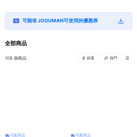
)
可能有
JOGUMAN
可使用的優惠券
全部商品
108
個商品
篩選
熱門
宅配商品
宅配商品