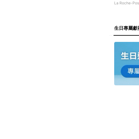
La Roche-
生日專屬獻禮
生日專屬
男士禮物