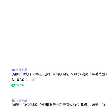
宅配商品
$1,039
$1,140
10.0%
宅配商品