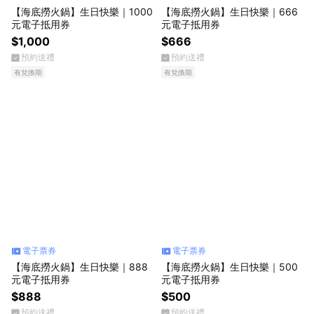
【海底撈火鍋】生日快樂｜1000
【海底撈火鍋】生日快樂｜666
元電子抵用券
元電子抵用券
$1,000
$666
預約送禮
預約送禮
有兌換期
有兌換期
電子票券
電子票券
【海底撈火鍋】生日快樂｜888
【海底撈火鍋】生日快樂｜500
元電子抵用券
元電子抵用券
$888
$500
預約送禮
預約送禮