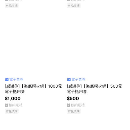
有兌換期
有兌換期
電子票券
電子票券
[感謝你]【海底撈火鍋】1000元
[感謝你]【海底撈火鍋】500元
電子抵用券
電子抵用卷
$1,000
$500
預約送禮
預約送禮
有兌換期
有兌換期