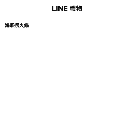
海底撈火鍋