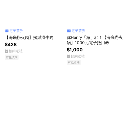
電子票券
電子票券
【海底撈火鍋】撈派滑牛肉
你Henry「海」耶！【海底撈火
鍋】1000元電子抵用券
$428
$1,000
預約送禮
預約送禮
有兌換期
有兌換期