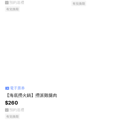
預約送禮
有兌換期
有兌換期
電子票券
【海底撈火鍋】撈派雞腿肉
$260
預約送禮
有兌換期