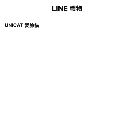
UNICAT 變臉貓