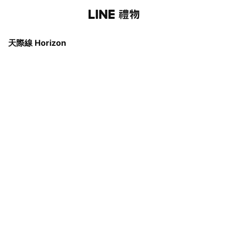
天際線 Horizon