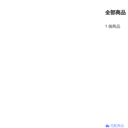
全部商品
1
個商品
宅配商品