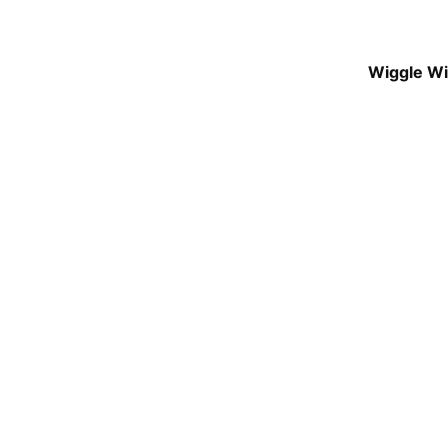
Wiggle Wi