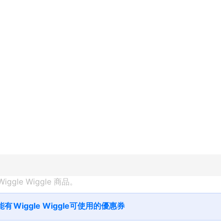
Wiggle Wiggle
 商品。
能有
Wiggle Wiggle
可使用的優惠券