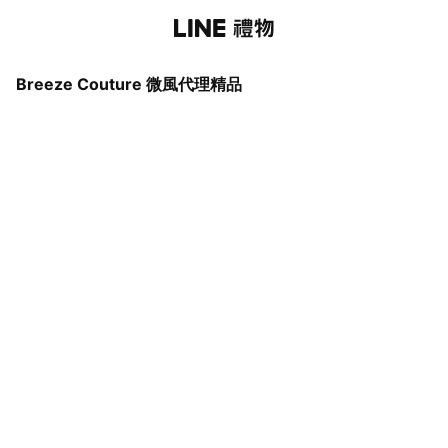
Breeze Couture 微風代理精品