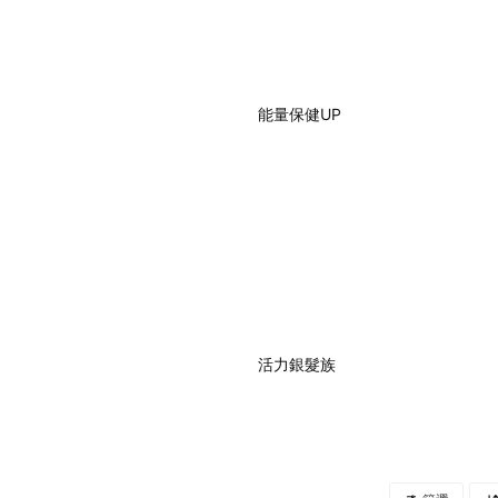
能量保健UP
活力銀髮族