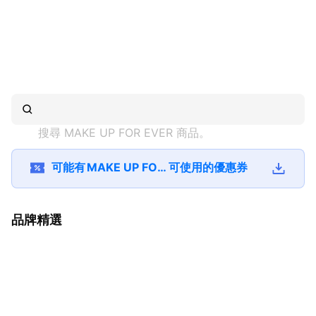
搜尋 
MAKE UP FOR EVER
 商品。
可能有
MAKE UP FOR EVER
可使用的優惠券
品牌精選