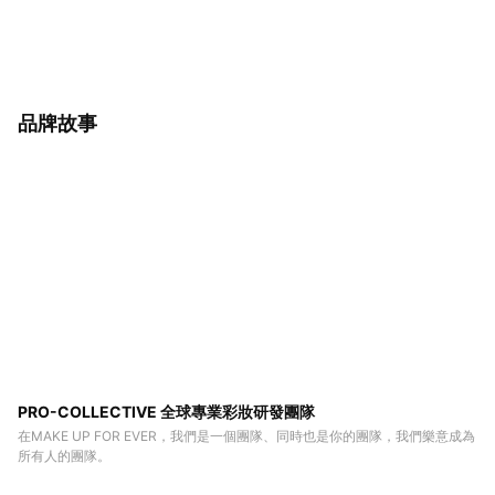
品牌故事
PRO-COLLECTIVE 全球專業彩妝研發團隊
在MAKE UP FOR EVER，我們是一個團隊、同時也是你的團隊，我們樂意成為
所有人的團隊。