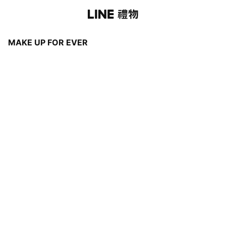
MAKE UP FOR EVER