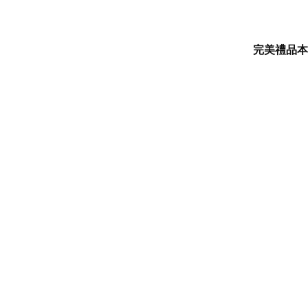
完美禮品本