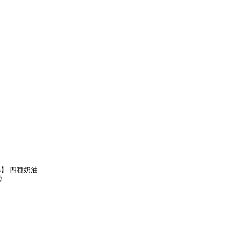
's】 四種奶油
》