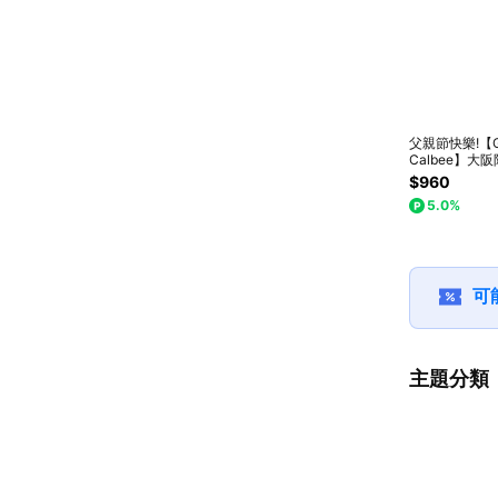
父親節快樂!【G
Calbee】大
PotatoBasi
$960
芋片《完美禮
5.0%
舖》
可
主題分類