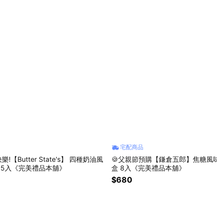
宅配商品
【Butter State's】 四種奶油風
🍪父親節預購【鎌倉五郎】焦糖風
15入《完美禮品本舖》
盒 8入《完美禮品本舖》
$680