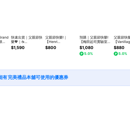
rand
快速出貨｜父親節快
父親節快樂!｜
預購｜父親節快樂!
父親節快樂
阪限定
樂💖｜☕
【Henri
【梅田起司實驗室】
【Vanill
c經典洋
【HAMAYA】瑞士
Charpentier】經典
濃厚起司厚燒餅乾
鑽石餅乾 (
$1,590
$800
$1,080
$880
品本
頂級藍山1號即溶咖
烘焙禮盒(8入)《完
(6入)《完美禮品本
美禮品本
5.0%
5.0%
啡 +瑞士頂級黑標即
美禮品本舖》
舖》
溶咖啡(1+1組合)
《完美禮品本舖》
能有
完美禮品本舖
可使用的優惠券