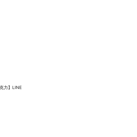
克力】LINE