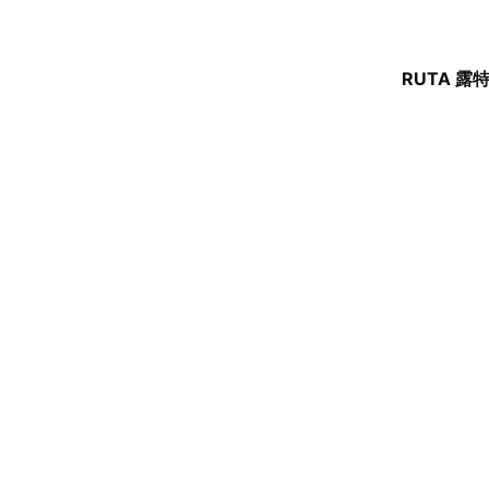
RUTA 露