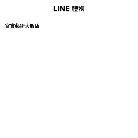
宮賞藝術大飯店