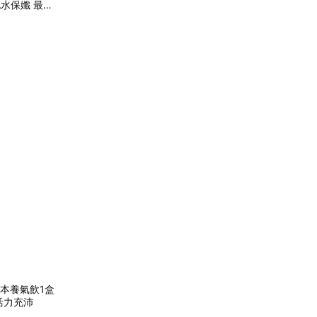
甩水保孅 最靚
然草本養氣飲1盒
活力充沛