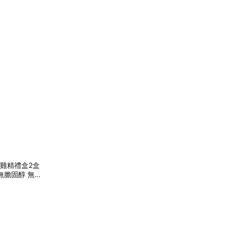
金滴雞精禮盒2盒
無膽固醇 無