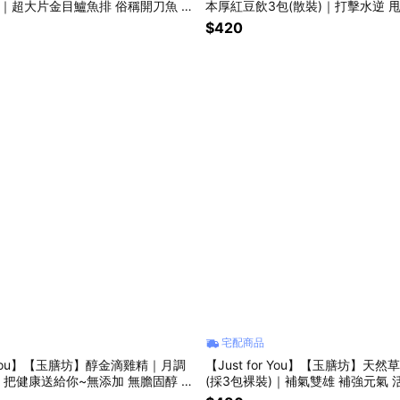
｜超大片金目鱸魚排 俗稱開刀魚 補
本厚紅豆飲3包(散裝)｜打擊水逆 
 活力充沛營養滿分
的女人是妳
$420
宅配商品
or You】【玉膳坊】醇金滴雞精｜月調
【Just for You】【玉膳坊】天
)｜把健康送給你~無添加 無膽固醇 無
(採3包裸裝)｜補氣雙雄 補強元氣 
原蛋白