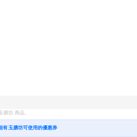
玉膳坊
 商品。
能有
玉膳坊
可使用的優惠券