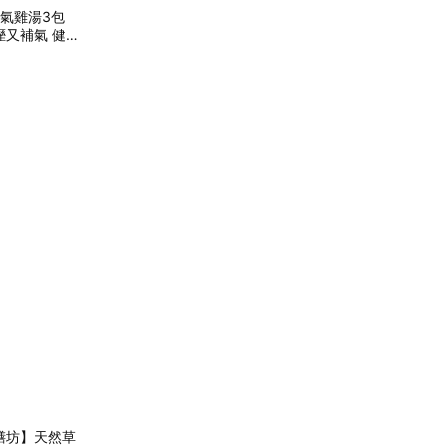
水補氣雞湯3包
溼又補氣 健康
膳坊】天然草