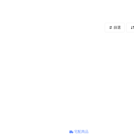
篩選
宅配商品