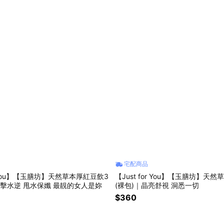
宅配商品
or You】【玉膳坊】天然草本厚紅豆飲3
【Just for You】【玉膳坊】天
打擊水逆 甩水保孅 最靚的女人是妳
(裸包)｜晶亮舒視 洞悉一切
$360