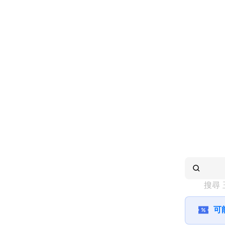
搜尋 
可