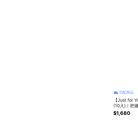
宅配商品
【Just f
(10入)｜
優質膠原蛋
$1,680