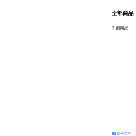
全部商品
6
個商品
電子票券