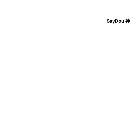
SayDou 