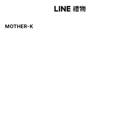
MOTHER-K