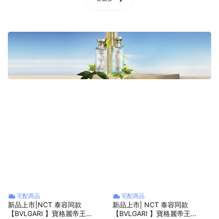
宅配商品
宅配商品
新品上市|NCT 泰容同款
新品上市| NCT 泰容同款
【BVLGARI 】寶格麗帝王
【BVLGARI 】寶格麗帝王