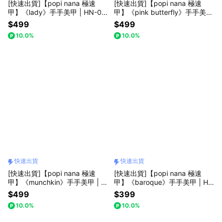
[快速出貨]【popi nana 極速
[快速出貨]【popi nana 極速
甲】《lady》手手美甲 | HN-08
甲】《pink butterfly》手手美甲
7 (盒裝 / 每款24片)
| HN-120 (盒裝 / 每款24片)
$499
$499
10.0%
10.0%
快速出貨
快速出貨
[快速出貨]【popi nana 極速
[快速出貨]【popi nana 極速
甲】《munchkin》手手美甲 | H
甲】《baroque》手手美甲 | HN
N-210 (盒裝 / 每款24片)
-089 (盒裝 / 每款24片)
$499
$399
10.0%
10.0%