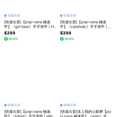
快速出貨
快速出貨
[快速出貨]【popi nana 極速
[快速出貨]【popi nana 極速
甲】《girl bear》手手美甲 | HN
甲】《cataholic》手手美甲 | H
-441 (盒裝 / 每款24片)
N-452 (盒裝 / 每款24片)
$399
$399
10.0%
10.0%
快速出貨
快速出貨
[快速出貨]【popi nana 極速
[快速出貨]送上我的心願🎁【po
甲】《kitten》手手美甲 | HN-4
pi nana 極速甲】《wish》手手