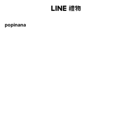
popinana