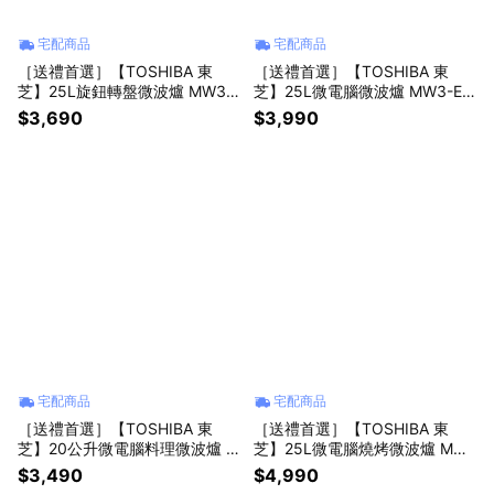
宅配商品
宅配商品
［送禮首選］【TOSHIBA 東
［送禮首選］【TOSHIBA 東
芝】25L旋鈕轉盤微波爐 MW3-
芝】25L微電腦微波爐 MW3-EM
MM25PT(BK）
25PT(BK)
$3,690
$3,990
宅配商品
宅配商品
［送禮首選］【TOSHIBA 東
［送禮首選］【TOSHIBA 東
芝】20公升微電腦料理微波爐 M
芝】25L微電腦燒烤微波爐 MW
W3-EM20P-WH
3-EG25PT(BK)
$3,490
$4,990