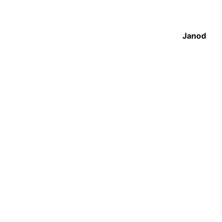
Janod