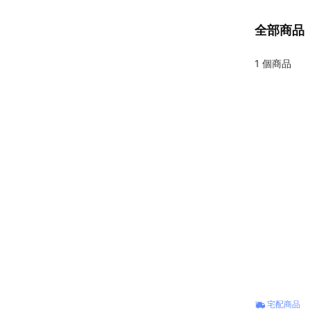
全部商品
1
個商品
宅配商品