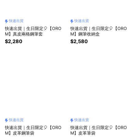
快速出貨
快速出貨
快速出貨｜生日限定🎈【ORO
快速出貨｜生日限定🎈【ORO
M】真皮兩格鋼筆套
M】鋼筆收納盒
$2,280
$2,580
快速出貨
快速出貨
快速出貨｜生日限定🎈【ORO
快速出貨｜生日限定🎈【ORO
M】皮革鋼筆袋
M】皮革筆袋