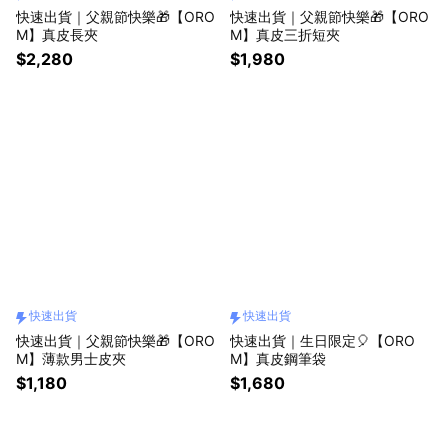
快速出貨｜父親節快樂🎁【ORO
快速出貨｜父親節快樂🎁【ORO
M】真皮長夾
M】真皮三折短夾
$2,280
$1,980
快速出貨
快速出貨
快速出貨｜父親節快樂🎁【ORO
快速出貨｜生日限定🎈【ORO
M】薄款男士皮夾
M】真皮鋼筆袋
$1,180
$1,680