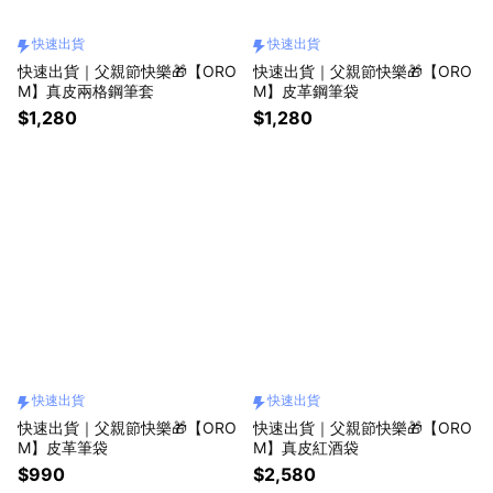
快速出貨
快速出貨
快速出貨｜父親節快樂🎁【ORO
快速出貨｜父親節快樂🎁【ORO
M】真皮兩格鋼筆套
M】皮革鋼筆袋
$1,280
$1,280
快速出貨
快速出貨
快速出貨｜父親節快樂🎁【ORO
快速出貨｜父親節快樂🎁【ORO
M】皮革筆袋
M】真皮紅酒袋
$990
$2,580