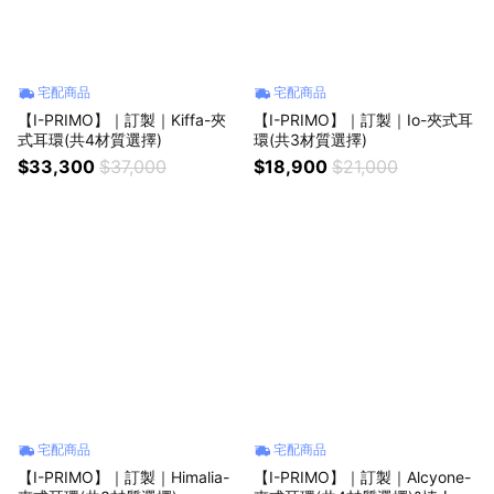
宅配商品
宅配商品
【I-PRIMO】｜訂製｜Kiffa-夾
【I-PRIMO】｜訂製｜Io-夾式耳
式耳環(共4材質選擇)
環(共3材質選擇)
$33,300
$37,000
$18,900
$21,000
宅配商品
宅配商品
【I-PRIMO】｜訂製｜Himalia-
【I-PRIMO】｜訂製｜Alcyone-