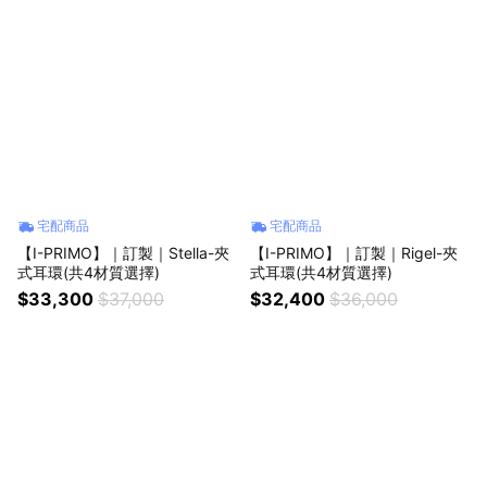
宅配商品
宅配商品
【I-PRIMO】｜訂製｜Stella-夾
【I-PRIMO】｜訂製｜Rigel-夾
式耳環(共4材質選擇)
式耳環(共4材質選擇)
$33,300
$37,000
$32,400
$36,000