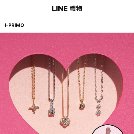
I-PRIMO