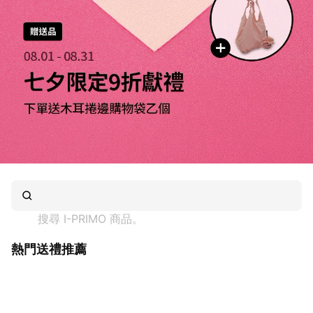
搜尋 
I-PRIMO
 商品。
熱門送禮推薦