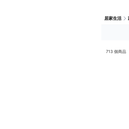
居家生活
713
個商品