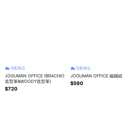
宅配商品
宅配商品
JOGUMAN OFFICE (BRACHIO
JOGUMAN OFFICE 磁鐵組
造型筆&WOODY造型筆)
$590
$720