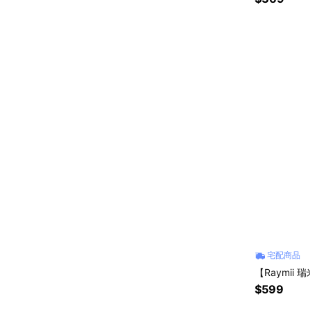
宅配商品
【Raymii
$599