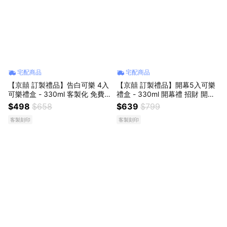
宅配商品
宅配商品
【京囍 訂製禮品】告白可樂 4入
【京囍 訂製禮品】開幕5入可樂
可樂禮盒 - 330ml 客製化 免費
禮盒 - 330ml 開幕禮 招財 開幕
刻字 生日快樂 情人獻禮 男友 女
開店送禮 招財小物 入厝擺件 招
$498
$658
$639
$799
友 永遠愛你 甜蜜幸福 生日禮物
財擺件 招財貓擺飾 入厝禮物
客製刻印
客製刻印
送禮推薦 浪漫儀式感