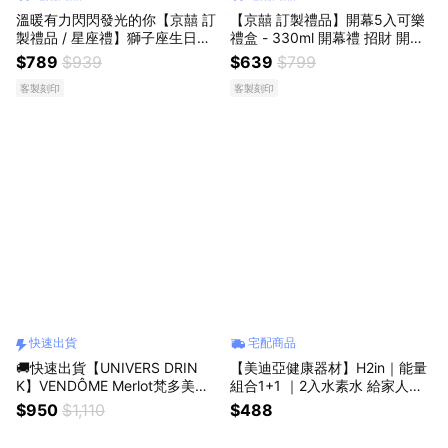
溫暖有力閃閃發光的你【京囍 訂
【京囍 訂製禮品】開幕5入可樂
製禮品 / 星座禮】獅子座生日快
禮盒 - 330ml 開幕禮 招財 開幕
樂 5入可樂禮盒 - 330ml (共3款
開店送禮 招財小物 入厝擺件 招
$789
$939
$639
$799
圖案可選) 客製化 免費刻字 女友
財擺件 招財貓擺飾 入厝禮物
客製刻印
客製刻印
好友 獨一無二 生日禮物 慶生佈
置
快速出貨
宅配商品
🚚快速出貨【UNIVERS DRIN
【美迪亞健康器材】H2in｜能量
K】VENDÔME Merlot梵多美無
組合1+1 ｜2入水素水 給家人最
酒精紅酒(750mlX1入)送禮 送男
好的 健康好水 日本專利 經SGS
$950
$1,110
$488
友 送女友 送同事 好友 家人
檢驗 獲雙認證 氫水 父親節送禮
寵愛老爸 爸氣送禮 超級神隊友