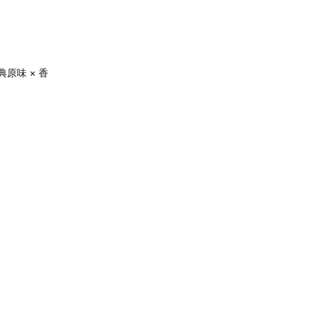
原味 × 香