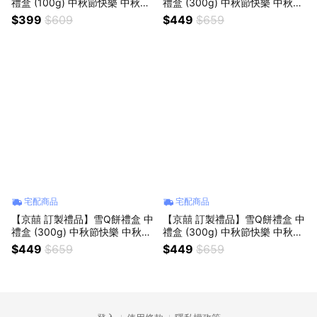
禮盒 (100g) 中秋節快樂 中秋送
禮盒 (300g) 中秋節快樂 中秋送
禮 伴手禮 送禮推薦 雪花酥 手工
禮 伴手禮 送禮推薦 雪花酥 手工
$399
$609
$449
$659
製作 減糖配方 軟Q酥甜 一口接
製作 減糖配方 軟Q酥甜 一口接
一口
一口
宅配商品
宅配商品
【京囍 訂製禮品】雪Q餅禮盒 中
【京囍 訂製禮品】雪Q餅禮盒 中
禮盒 (300g) 中秋節快樂 中秋送
禮盒 (300g) 中秋節快樂 中秋送
禮 伴手禮 送禮推薦 雪花酥 手工
禮 伴手禮 送禮推薦 雪花酥 手工
$449
$659
$449
$659
製作 減糖配方 軟Q酥甜 一口接
製作 減糖配方 軟Q酥甜 一口接
一口
一口