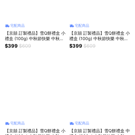
宅配商品
宅配商品
【京囍 訂製禮品】雪Q餅禮盒 小
【京囍 訂製禮品】雪Q餅禮盒 小
禮盒 (100g) 中秋節快樂 中秋送
禮盒 (100g) 中秋節快樂 中秋送
禮 伴手禮 送禮推薦 雪花酥 手工
禮 伴手禮 送禮推薦 雪花酥 手工
$399
$609
$399
$609
製作 減糖配方 軟Q酥甜 一口接
製作 減糖配方 軟Q酥甜 一口接
一口
一口
宅配商品
宅配商品
【京囍 訂製禮品】雪Q餅禮盒 小
【京囍 訂製禮品】雪Q餅禮盒 中