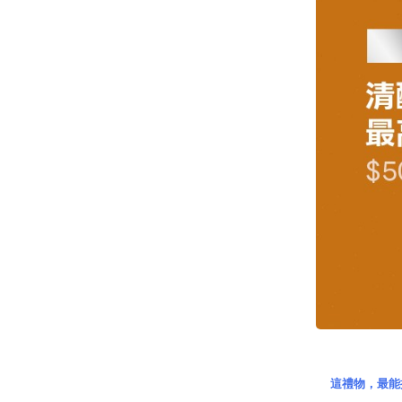
這禮物，最能