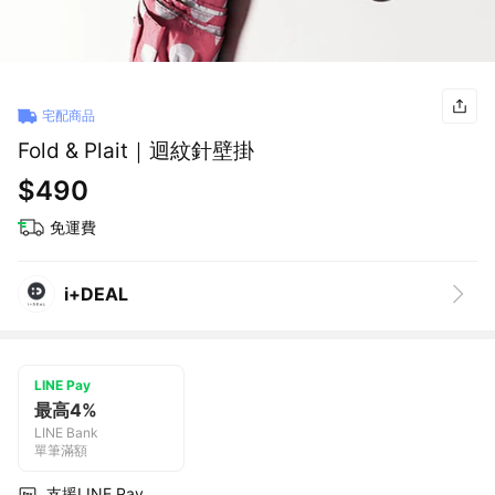
宅配商品
Fold & Plait｜迴紋針壁掛
$490
免運費
i+DEAL
LINE Pay
最高4%
LINE Bank
單筆滿額
支援LINE Pay