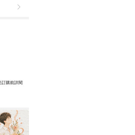
於訂購前詳閱