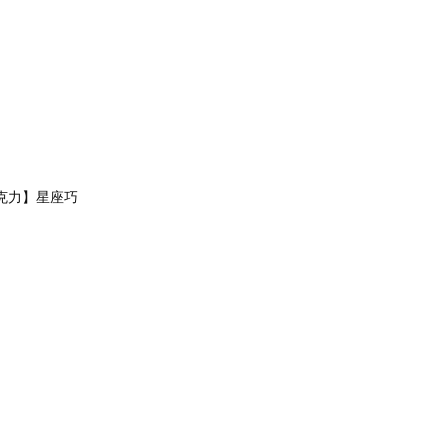
巧克力】星座巧