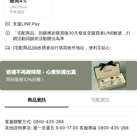
最高4%
LINE Bank
單筆滿額
支援LINE Pay
「宅配商品」回饋將於購買後30天發送至購買者LINE帳號，行
銷活動回饋依活動辦法為準
[宅配商品]由收禮者自行填寫收件地址，便利又貼心。
商品資訊
宅配資訊
客服聯繫方式: 0800-435-288
其他說明事項: 週一至週五 9:00-17:00 客服專線 0800-435-288