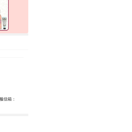
客服信箱：