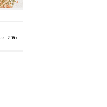
.com 客服時