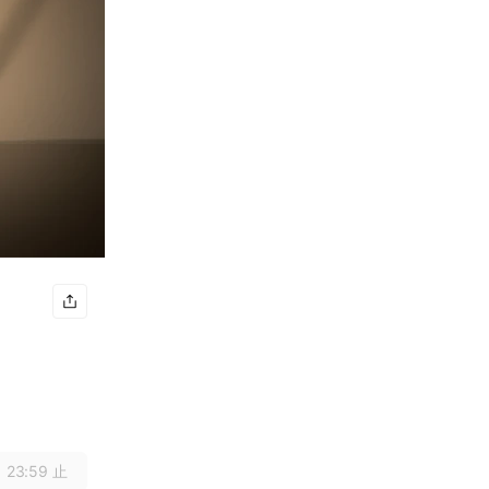
 23:59 止