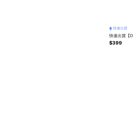
快速出貨
快速出貨【D
$399