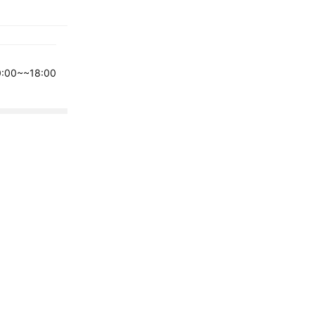
00~~18:00