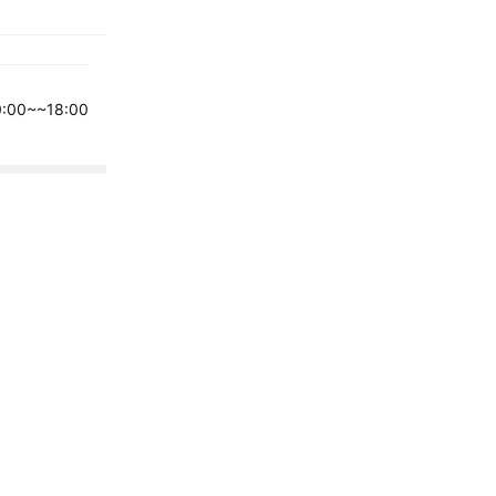
00~~18:00