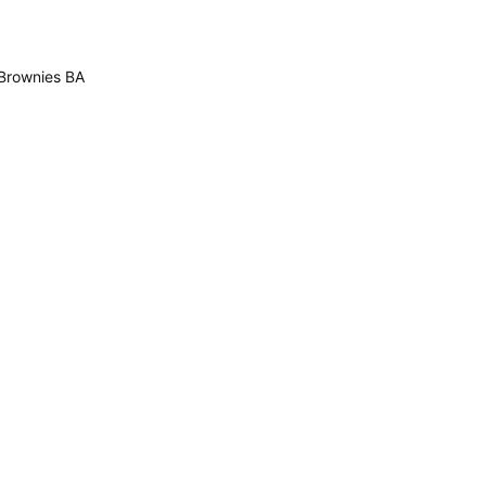
rownies BA