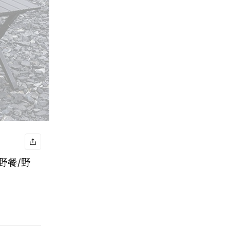
/野餐/野