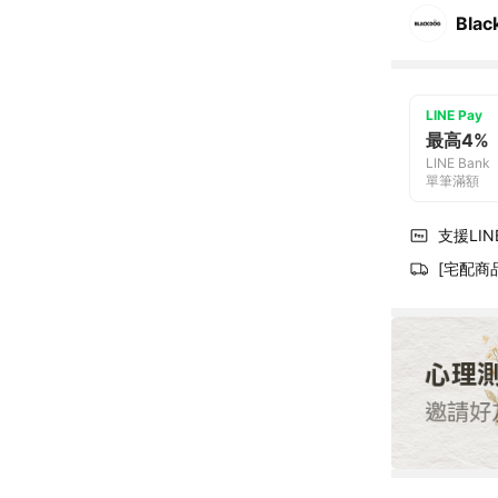
Blac
LINE Pay
最高4%
LINE Bank
單筆滿額
支援LINE
[宅配商