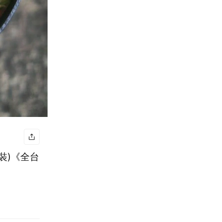
包裝)《全台