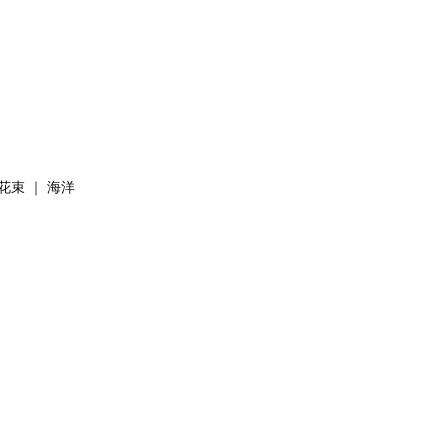
-花束 ｜ 海洋