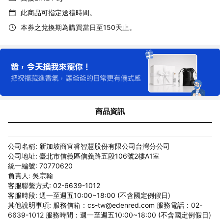
此商品可指定送禮時間。
本券之兌換期為購買當日至150天止。
商品資訊
公司名稱: 新加坡商宜睿智慧股份有限公司台灣分公司
公司地址: 臺北市信義區信義路五段106號2樓A1室
統一編號: 70770620
負責人: 吳宗翰
客服聯繫方式: 02-6639-1012
客服時段: 週一至週五10:00~18:00 (不含國定例假日)
其他說明事項: 服務信箱：cs-tw@edenred.com 服務電話：02-
6639-1012 服務時間：週一至週五10:00~18:00 (不含國定例假日)